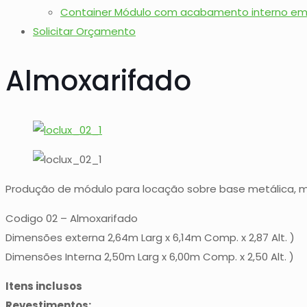
Container Módulo com acabamento interno em 
Solicitar Orçamento
Almoxarifado
Produção de módulo para locação sobre base metálica, 
Codigo 02 – Almoxarifado
Dimensões externa 2,64m Larg x 6,14m Comp. x 2,87 Alt. )
Dimensões Interna 2,50m Larg x 6,00m Comp. x 2,50 Alt. )
Itens inclusos
Revestimentos: