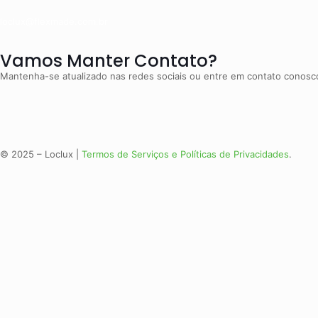
loclux@flexmade.com.br
Vamos Manter Contato?
Mantenha-se atualizado nas redes sociais ou entre em contato conosco
© 2025 – Loclux |
Termos de Serviços e Políticas de Privacidades
.