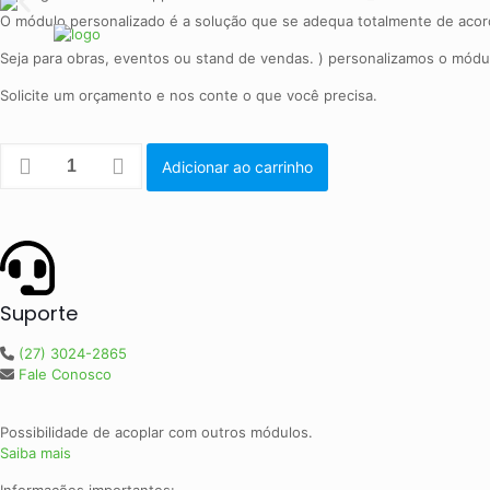
O módulo personalizado é a solução que se adequa totalmente de acor
Seja para obras, eventos ou stand de vendas. ) personalizamos o módu
Solicite um orçamento e nos conte o que você precisa.
Adicionar ao carrinho
Suporte
(27) 3024-2865
Fale Conosco
Possibilidade de acoplar com outros módulos.
Saiba mais