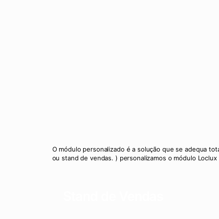
O módulo personalizado é a solução que se adequa tot
ou stand de vendas. ) personalizamos o módulo Loclux 
Stand de Vendas