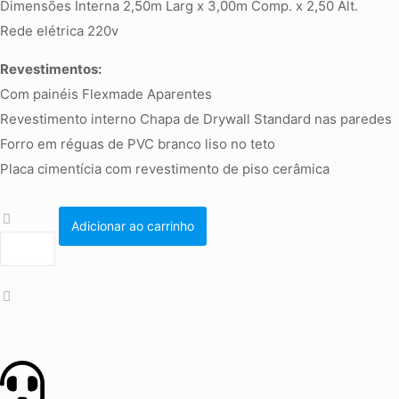
Dimensões Interna 2,50m Larg x 3,00m Comp. x 2,50 Alt.
Rede elétrica 220v
Revestimentos:
Com painéis Flexmade Aparentes
Revestimento interno Chapa de Drywall Standard nas paredes
Forro em réguas de PVC branco liso no teto
Placa cimentícia com revestimento de piso cerâmica
Adicionar ao carrinho